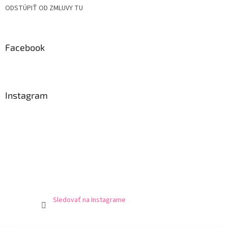
ODSTÚPIŤ OD ZMLUVY TU
Facebook
Instagram
Sledovať na Instagrame