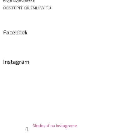
Moja objednávka
ODSTÚPIŤ OD ZMLUVY TU
Facebook
Instagram
Sledovať na Instagrame