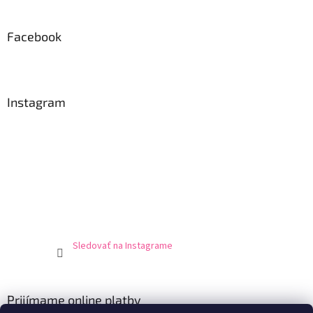
Facebook
Instagram
Sledovať na Instagrame
Prijímame online platby