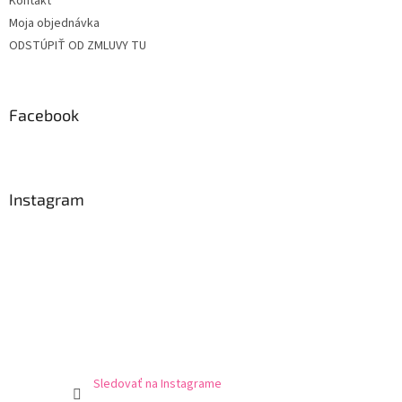
Kontakt
Moja objednávka
ODSTÚPIŤ OD ZMLUVY TU
Facebook
Instagram
Sledovať na Instagrame