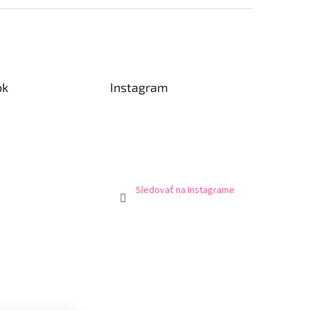
ok
Instagram
Sledovať na Instagrame