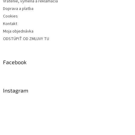
Vrátenie, výmena a reklamácia
Doprava a platba
Cookies
Kontakt
Moja objednávka
ODSTÚPIŤ OD ZMLUVY TU
Facebook
Instagram