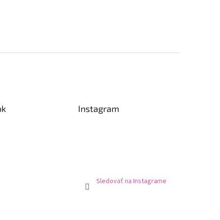
ok
Instagram
Sledovať na Instagrame