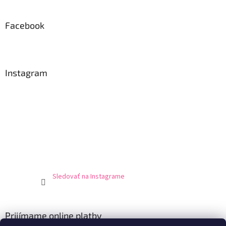
Facebook
Instagram
Sledovať na Instagrame
Prijímame online platby