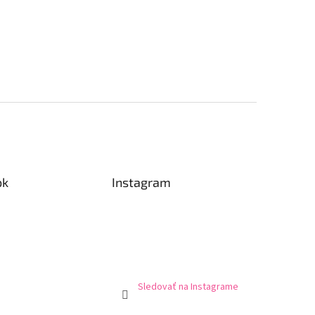
ok
Instagram
Sledovať na Instagrame