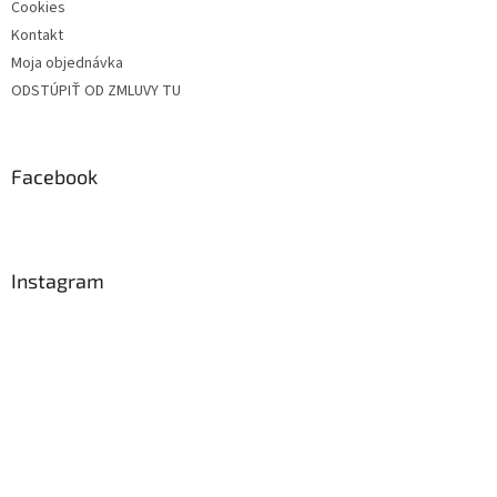
Cookies
Kontakt
Moja objednávka
ODSTÚPIŤ OD ZMLUVY TU
Facebook
Instagram